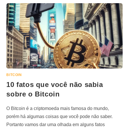
BITCOIN
10 fatos que você não sabia
sobre o Bitcoin
O Bitcoin é a criptomoeda mais famosa do mundo,
porém há algumas coisas que você pode não saber.
Portanto vamos dar uma olhada em alguns fatos