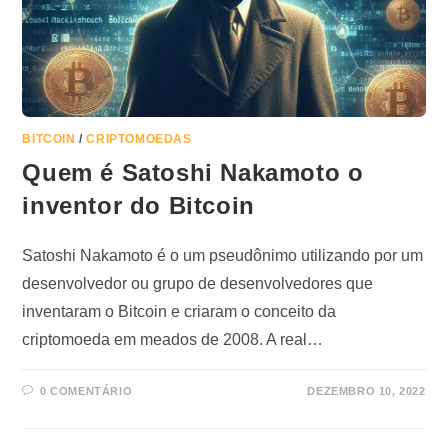
BITCOIN
/
CRIPTOMOEDAS
Quem é Satoshi Nakamoto o
inventor do Bitcoin
Satoshi Nakamoto é o um pseudônimo utilizando por um
desenvolvedor ou grupo de desenvolvedores que
inventaram o Bitcoin e criaram o conceito da
criptomoeda em meados de 2008. A real…
0 COMENTÁRIO
DEZEMBRO 10, 2022