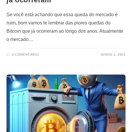
Se você está achando que essa queda do mercado é
ruim, bom vamos te lembrar das piores quedas do
Bitcoin que já ocorreram ao longo dos anos. Atualmente
o mercado…
0 COMENTÁRIO
JUNHO 2, 2022