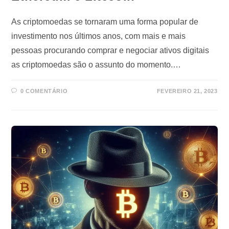
As criptomoedas se tornaram uma forma popular de
investimento nos últimos anos, com mais e mais
pessoas procurando comprar e negociar ativos digitais
as criptomoedas são o assunto do momento.…
0 COMENTÁRIO
FEVEREIRO 21, 2023