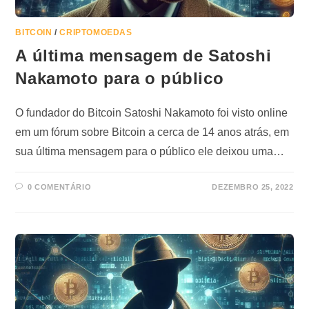
BITCOIN
/
CRIPTOMOEDAS
A última mensagem de Satoshi
Nakamoto para o público
O fundador do Bitcoin Satoshi Nakamoto foi visto online
em um fórum sobre Bitcoin a cerca de 14 anos atrás, em
sua última mensagem para o público ele deixou uma…
0 COMENTÁRIO
DEZEMBRO 25, 2022