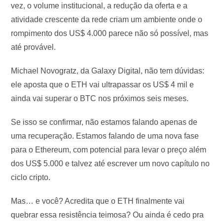
vez, o volume institucional, a redução da oferta e a
atividade crescente da rede criam um ambiente onde o
rompimento dos US$ 4.000 parece não só possível, mas
até provável.
Michael Novogratz, da Galaxy Digital, não tem dúvidas:
ele aposta que o ETH vai ultrapassar os US$ 4 mil e
ainda vai superar o BTC nos próximos seis meses.
Se isso se confirmar, não estamos falando apenas de
uma recuperação. Estamos falando de uma nova fase
para o Ethereum, com potencial para levar o preço além
dos US$ 5.000 e talvez até escrever um novo capítulo no
ciclo cripto.
Mas… e você? Acredita que o ETH finalmente vai
quebrar essa resistência teimosa? Ou ainda é cedo pra