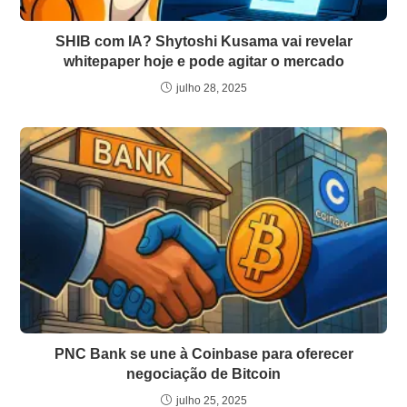
SHIB com IA? Shytoshi Kusama vai revelar
whitepaper hoje e pode agitar o mercado
julho 28, 2025
PNC Bank se une à Coinbase para oferecer
negociação de Bitcoin
julho 25, 2025