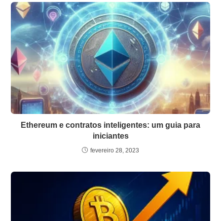
Ethereum e contratos inteligentes: um guia para
iniciantes
fevereiro 28, 2023