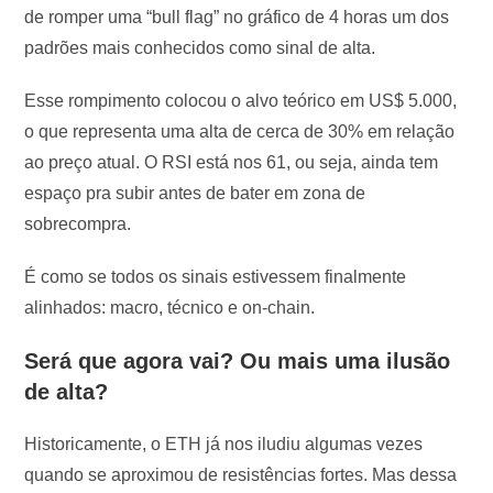
de romper uma “bull flag” no gráfico de 4 horas um dos
padrões mais conhecidos como sinal de alta.
Esse rompimento colocou o alvo teórico em US$ 5.000,
o que representa uma alta de cerca de 30% em relação
ao preço atual. O RSI está nos 61, ou seja, ainda tem
espaço pra subir antes de bater em zona de
sobrecompra.
É como se todos os sinais estivessem finalmente
alinhados: macro, técnico e on-chain.
Será que agora vai? Ou mais uma ilusão
de alta?
Historicamente, o ETH já nos iludiu algumas vezes
quando se aproximou de resistências fortes. Mas dessa