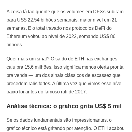
A coisa tá tão quente que os volumes em DEXs subiram
para US$ 22,54 bilhões semanais, maior nível em 21
semanas. E o total travado nos protocolos DeFi do
Ethereum voltou ao nível de 2022, somando US$ 86
bilhões.
Quer mais um sinal? O saldo de ETH nas exchanges
caiu pra 15,6 milhões. Isso significa menos oferta pronta
pra venda — um dos sinais clássicos de escassez que
precedem ralis fortes. A última vez que vimos esse nível
baixo foi antes do famoso rali de 2017.
Análise técnica: o gráfico grita US$ 5 mil
Se os dados fundamentais são impressionantes, o
gráfico técnico está gritando por atenção. O ETH acabou