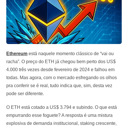
Ethereum
está naquele momento clássico de “vai ou
racha”. O preço do ETH já chegou bem perto dos US$
4.000 três vezes desde fevereiro de 2024 e falhou em
todas. Mas agora, com o mercado esfregando os olhos
pra conferir se é real, tudo indica que, sim, desta vez
pode ser diferente.
O ETH está cotado a US$ 3.794 e subindo. O que está
empurrando esse foguete? A resposta é uma mistura
explosiva de demanda institucional, staking crescente,