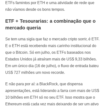
ETFs famintos por ETH e uma atividade de rede que
não víamos desde os bons tempos.
ETF + Tesourarias: a combinação que o
mercado queria
Se tem uma sigla que faz o mercado cripto sorrir, é ETF.
E o ETH está recebendo mais carinho institucional do
que o Bitcoin. Só em julho, os ETFs baseados nos
Estados Unidos já atraíram mais de US$ 9,33 bilhões.
Em um único dia (16 de julho), o fluxo de entrada bateu
US$ 727 milhões um novo recorde.
E não para por aí: a BlackRock, que dispensa
apresentações, está liderando a farra com mais de US$
10 bilhões em ETH só no seu ETF. Isso mostra que o
Ethereum está cada vez mais deixando de ser um ativo