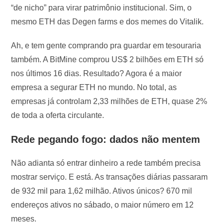
“de nicho” para virar patrimônio institucional. Sim, o
mesmo ETH das Degen farms e dos memes do Vitalik.
Ah, e tem gente comprando pra guardar em tesouraria
também. A BitMine comprou US$ 2 bilhões em ETH só
nos últimos 16 dias. Resultado? Agora é a maior
empresa a segurar ETH no mundo. No total, as
empresas já controlam 2,33 milhões de ETH, quase 2%
de toda a oferta circulante.
Rede pegando fogo: dados não mentem
Não adianta só entrar dinheiro a rede também precisa
mostrar serviço. E está. As transações diárias passaram
de 932 mil para 1,62 milhão. Ativos únicos? 670 mil
endereços ativos no sábado, o maior número em 12
meses.