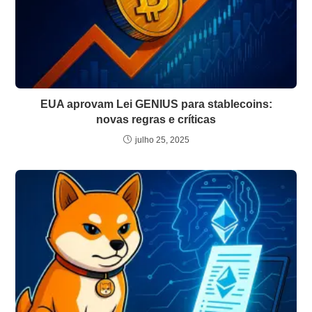
EUA aprovam Lei GENIUS para stablecoins:
novas regras e críticas
julho 25, 2025